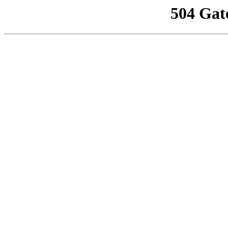
504 Gat