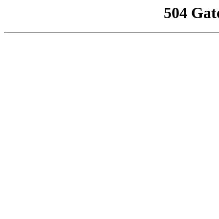
504 Gat