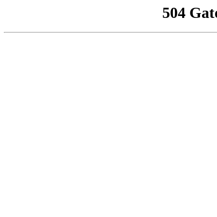
504 Gat